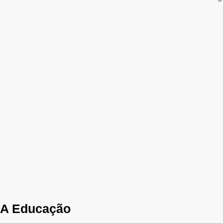
A Educação