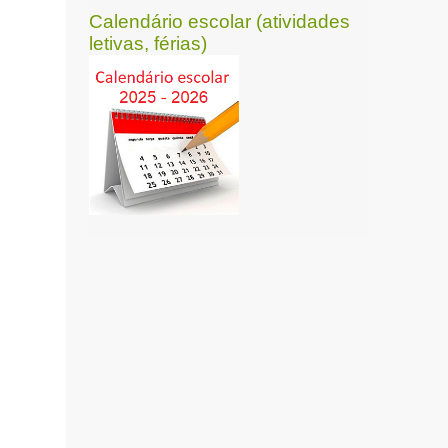
Calendário escolar (atividades
letivas, férias)