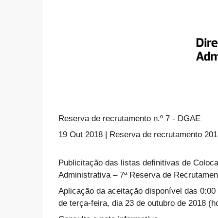
Reserva de recrutamento n.º 7 - DGAE
19 Out 2018 | Reserva de recrutamento 201
Publicitação das listas definitivas de Colo
Administrativa – 7ª Reserva de Recrutamen
Aplicação da aceitação disponível das 0:00 
de terça-feira, dia 23 de outubro de 2018 (h