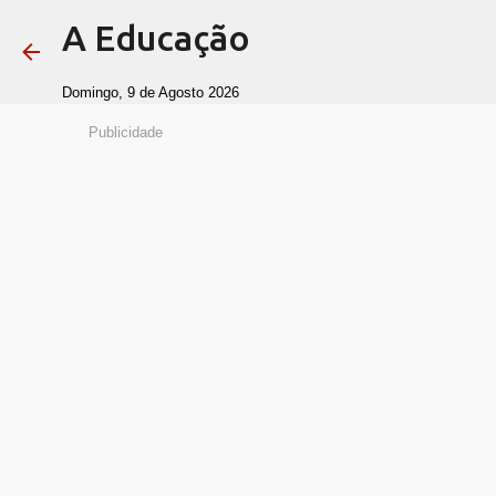
A Educação
Domingo, 9 de Agosto 2026
Publicidade