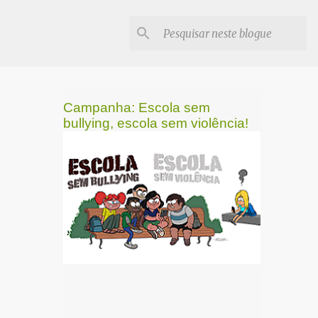
Campanha: Escola sem
bullying, escola sem violência!