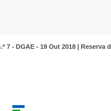
º 7 - DGAE - 19 Out 2018 | Reserva 