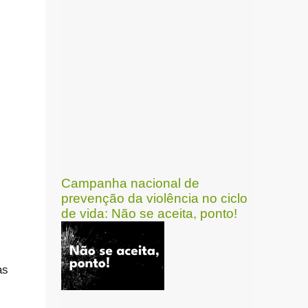
Campanha nacional de
prevenção da violência no ciclo
de vida: Não se aceita, ponto!
as