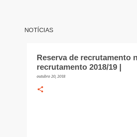
NOTÍCIAS
Reserva de recrutamento n.
recrutamento 2018/19 |
outubro 20, 2018