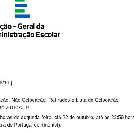
8/19 |
cação, Não Colocação, Retirados e Lista de Colocação
to 2018/2019.
horas de segunda-feira, dia 22 de outubro, até às 23:59 hor
ora de Portugal continental).