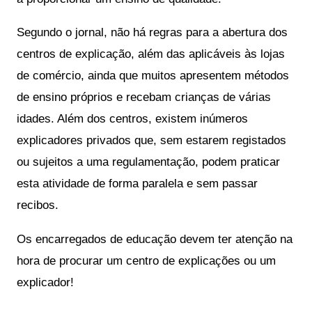
Segundo o jornal, não há regras para a abertura dos 
centros de explicação, além das aplicáveis às lojas 
de comércio, ainda que muitos apresentem métodos 
de ensino próprios e recebam crianças de várias 
idades. Além dos centros, existem inúmeros 
explicadores privados que, sem estarem registados 
ou sujeitos a uma regulamentação, podem praticar 
esta atividade de forma paralela e sem passar 
recibos.
Os encarregados de educação devem ter atenção na 
hora de procurar um centro de explicações ou um 
explicador!