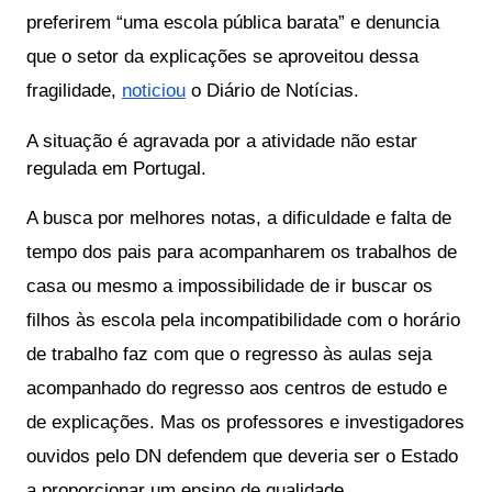
preferirem “uma escola pública barata” e denuncia 
que o setor da explicações se aproveitou dessa 
fragilidade, 
noticiou
 o Diário de Notícias. 
A situação é agravada por a atividade não estar
regulada em Portugal.
A busca por melhores notas, a dificuldade e falta de 
tempo dos pais para acompanharem os trabalhos de 
casa ou mesmo a impossibilidade de ir buscar os 
filhos às escola pela incompatibilidade com o horário 
de trabalho faz com que o regresso às aulas seja 
acompanhado do regresso aos centros de estudo e 
de explicações. Mas os professores e investigadores 
ouvidos pelo DN defendem que deveria ser o Estado 
a proporcionar um ensino de qualidade.