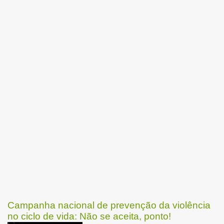
Campanha nacional de prevenção da violência
no ciclo de vida: Não se aceita, ponto!