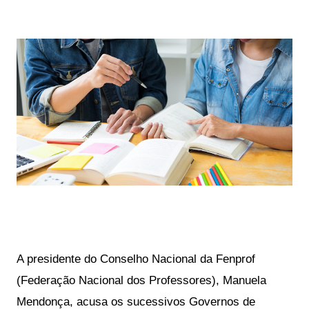
A presidente do Conselho Nacional da Fenprof 
(Federação Nacional dos Professores), Manuela 
Mendonça, acusa os sucessivos Governos de 