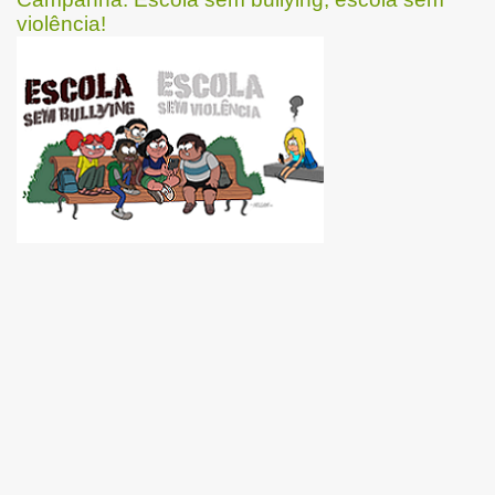
violência!