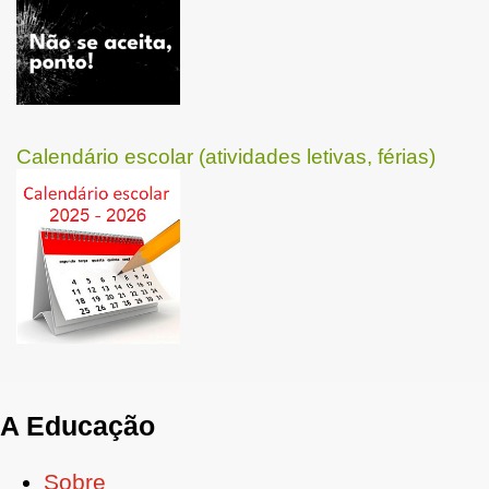
Calendário escolar (atividades letivas, férias)
A Educação
Sobre