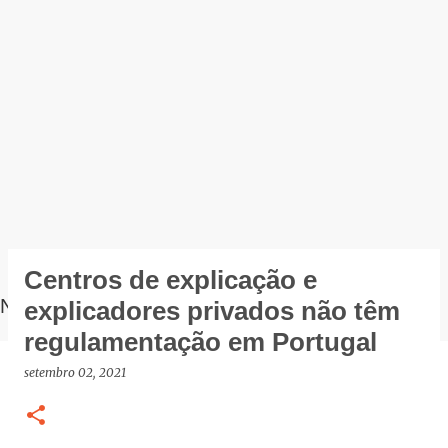
Centros de explicação e
NOTÍCIAS
explicadores privados não têm
regulamentação em Portugal
setembro 02, 2021