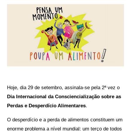
Hoje, dia 29 de setembro, assinala-se pela 2ª vez o 
Dia Internacional da Consciencialização sobre as 
Perdas e Desperdício Alimentares
.
O desperdício e a perda de alimentos constituem um 
enorme problema a nível mundial: um terço de todos 