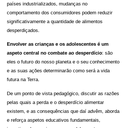
países industrializados, mudanças no 
comportamento dos consumidores podem reduzir 
significativamente a quantidade de alimentos 
desperdiçados. 
Envolver as crianças e os adolescentes é um 
aspeto central no combate ao desperdício
: são 
eles o futuro do nosso planeta e o seu conhecimento 
e as suas ações determinarão como será a vida 
futura na Terra. 
De um ponto de vista pedagógico, discutir as razões 
pelas quais a perda e o desperdício alimentar 
existem, e as consequências que daí advêm, aborda 
e reforça aspetos educativos fundamentais, 