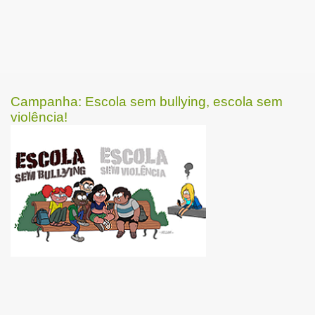
Campanha: Escola sem bullying, escola sem
violência!