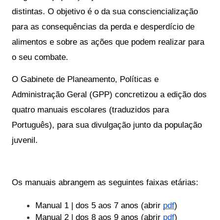
distintas. O objetivo é o da sua consciencialização 
para as consequências da perda e desperdício de 
alimentos e sobre as ações que podem realizar para 
o seu combate.
O Gabinete de Planeamento, Políticas e 
Administração Geral (GPP) concretizou a edição dos 
quatro manuais escolares (traduzidos para 
Português), para sua divulgação junto da população 
juvenil.
Os manuais abrangem as seguintes faixas etárias:
Manual 1 | dos 5 aos 7 anos (abrir 
pdf
)
Manual 2 | dos 8 aos 9 anos (abrir 
pdf
)