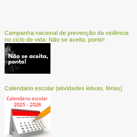
Campanha nacional de prevenção da violência
no ciclo de vida: Não se aceita, ponto!
Calendário escolar (atividades letivas, férias)