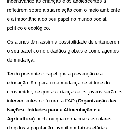
incentivando as crianças e os adolescentes a 
refletirem sobre a sua relação com o meio ambiente 
e a importância do seu papel no mundo social, 
político e ecológico. 
Os alunos têm assim a possibilidade de entenderem 
o seu papel como cidadãos globais e como agentes 
de mudança.
Tendo presente o papel que a prevenção e a 
educação têm para uma mudança de atitude do 
consumidor, de que as crianças e os jovens serão os 
intervenientes no futuro, a FAO (
Organização das 
Nações Unidades para a Alimentação e a 
Agricultura
) publicou quatro manuais escolares 
dirigidos à população juvenil em faixas etárias 