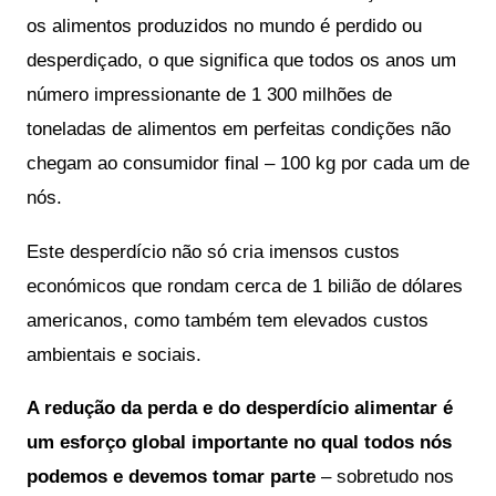
os alimentos produzidos no mundo é perdido ou 
desperdiçado, o que significa que todos os anos um 
número impressionante de 1 300 milhões de 
toneladas de alimentos em perfeitas condições não 
chegam ao consumidor final – 100 kg por cada um de 
nós. 
Este desperdício não só cria imensos custos 
económicos que rondam cerca de 1 bilião de dólares 
americanos, como também tem elevados custos 
ambientais e sociais. 
A redução da perda e do desperdício alimentar é 
um esforço global importante no qual todos nós 
podemos e devemos tomar parte
 – sobretudo nos 