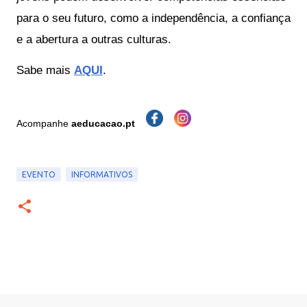
para o seu futuro, como a independência, a confiança 
e a abertura a outras culturas.  
Sabe mais
A
QUI
.
Acompanhe
aeducacao.pt
EVENTO
INFORMATIVOS