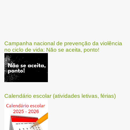
Campanha nacional de prevenção da violência
no ciclo de vida: Não se aceita, ponto!
Calendário escolar (atividades letivas, férias)