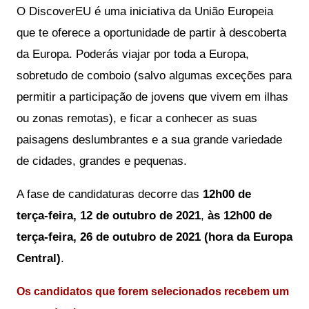
O DiscoverEU é uma iniciativa da União Europeia 
que te oferece a oportunidade de partir à descoberta 
da Europa. Poderás viajar por toda a Europa, 
sobretudo de comboio (salvo algumas exceções para 
permitir a participação de jovens que vivem em ilhas 
ou zonas remotas), e ficar a conhecer as suas 
paisagens deslumbrantes e a sua grande variedade 
de cidades, grandes e pequenas. 
A fase de candidaturas decorre das 
12h00 de 
terça‑feira, 12 de outubro de 2021
, 
às
12h00 de 
terça‑feira, 26 de outubro de 2021 (hora da Europa 
Central)
. 
Os candidatos que forem selecionados recebem um 