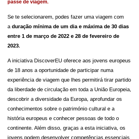
passe de viagem.
Se te selecionarem, podes fazer uma viagem com
a
duração mínima de um dia e máxima de 30 dias
entre 1 de março de 2022 e 28 de fevereiro de
2023.
A iniciativa DiscoverEU oferece aos jovens europeus 
de 18 anos a oportunidade de participar numa 
experiência de viagem que lhes permitirá tirar partido 
da liberdade de circulação em toda a União Europeia, 
descobrir a diversidade da Europa, aprofundar os 
conhecimentos sobre o património cultural e a 
história europeus e conhecer pessoas de todo o 
continente. Além disso, graças a esta iniciativa, os 
jovens podem desenvolver competências essenciais 