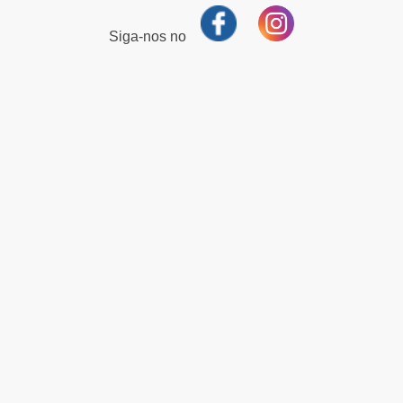
Siga-nos no