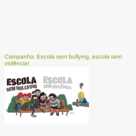
Campanha: Escola sem bullying, escola sem
violência!