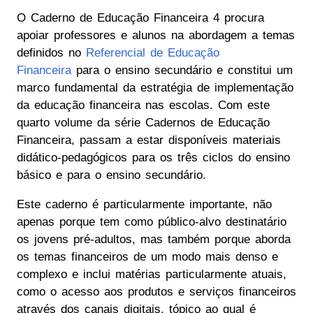
O Caderno de Educação Financeira 4 procura
apoiar professores e alunos na abordagem a temas
definidos no
Referencial de Educação
Financeira
para o ensino secundário e constitui um
marco fundamental da estratégia de implementação
da educação financeira nas escolas. Com este
quarto volume da série Cadernos de Educação
Financeira, passam a estar disponíveis materiais
didático-pedagógicos para os três ciclos do ensino
básico e para o ensino secundário.
Este caderno é particularmente importante, não
apenas porque tem como público-alvo destinatário
os jovens pré-adultos, mas também porque aborda
os temas financeiros de um modo mais denso e
complexo e inclui matérias particularmente atuais,
como o acesso aos produtos e serviços financeiros
através dos canais digitais, tópico ao qual é