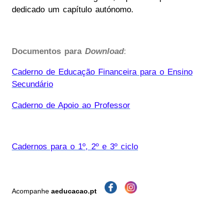
dedicado um capítulo autónomo.
Documentos para
Download
:
Caderno de Educação Financeira para o Ensino
Secundário
Caderno de Apoio ao Professor
Cadernos para o 1º, 2º e 3º ciclo
Acompanhe
aeducacao.pt