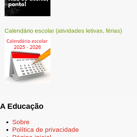
Calendário escolar (atividades letivas, férias)
A Educação
Sobre
Política de privacidade