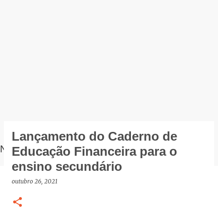
Lançamento do Caderno de
NOTÍCIAS
Educação Financeira para o
ensino secundário
outubro 26, 2021