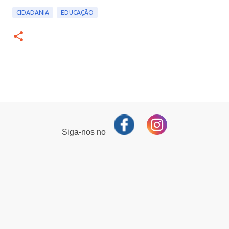
CIDADANIA
EDUCAÇÃO
Siga-nos no