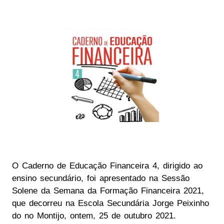
O Caderno de Educação Financeira 4, dirigido ao
ensino secundário, foi apresentado na Sessão
Solene da Semana da Formação Financeira 2021,
que decorreu na Escola Secundária Jorge Peixinho
do no Montijo, ontem, 25 de outubro 2021.