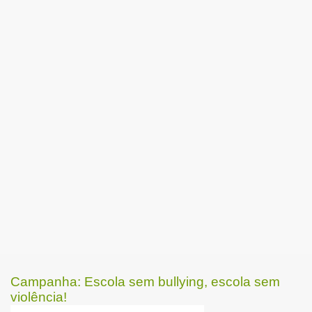
Campanha: Escola sem bullying, escola sem
violência!