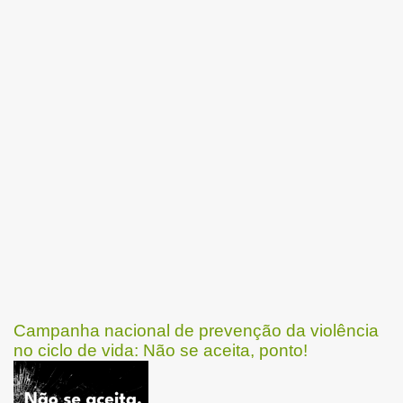
Campanha nacional de prevenção da violência
no ciclo de vida: Não se aceita, ponto!