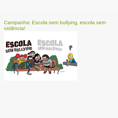
Campanha: Escola sem bullying, escola sem
violência!