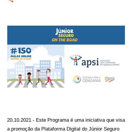
20.10.2021 - Este Programa é uma iniciativa que visa
a promoção da Plataforma Digital do Júnior Seguro