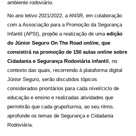
ambiente rodoviário.
No ano letivo 2021/2022, a ANSR, em colaboração
com a Associação para a Promoção da Segurança
Infantil (APSI), propõe a realização de uma
edição
do Júnior Seguro On The Road
online
, que
consistirá na promoção de 150 aulas
online
sobre
Cidadania e Segurança Rodoviária infantil
, no
contexto das quais, recorrendo à plataforma digital
Júnior Seguro, serão discutidos tópicos
considerados prioritários para cada nível/ciclo de
educação e ensino e realizadas atividades que
permitirão que cada grupo/turma, ao seu ritmo,
aprofunde os temas de Segurança e Cidadania
Rodoviária.