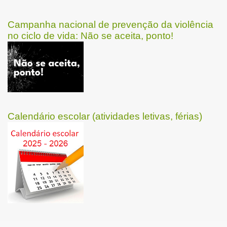
Campanha nacional de prevenção da violência
no ciclo de vida: Não se aceita, ponto!
Calendário escolar (atividades letivas, férias)