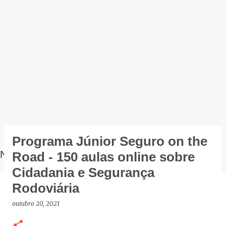
Programa Júnior Seguro on the
NOTÍCIAS
Road - 150 aulas online sobre
Cidadania e Segurança
Rodoviária
outubro 20, 2021