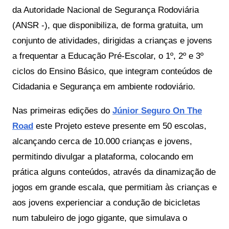
da Autoridade Nacional de Segurança Rodoviária
(ANSR -), que disponibiliza, de forma gratuita, um
conjunto de atividades, dirigidas a crianças e jovens
a frequentar a Educação Pré-Escolar, o 1º, 2º e 3º
ciclos do Ensino Básico, que integram conteúdos de
Cidadania e Segurança em ambiente rodoviário.
Nas primeiras edições do
Júnior Seguro On The
Road
este Projeto esteve presente em 50 escolas,
alcançando cerca de 10.000 crianças e jovens,
permitindo divulgar a plataforma, colocando em
prática alguns conteúdos,
através da dinamização de
jogos em grande escala, que permitiam às crianças e
aos jovens experienciar a condução de bicicletas
num tabuleiro de jogo gigante, que simulava o