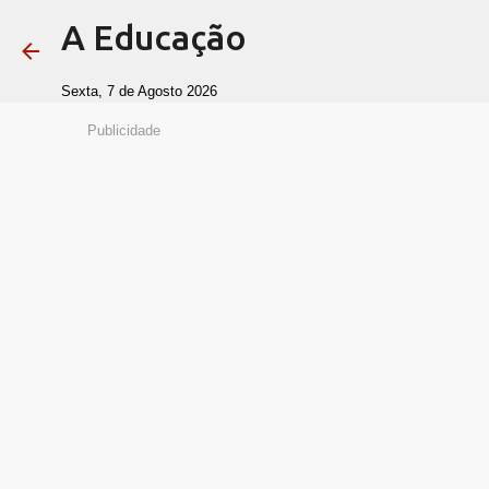
A Educação
Sexta, 7 de Agosto 2026
Publicidade