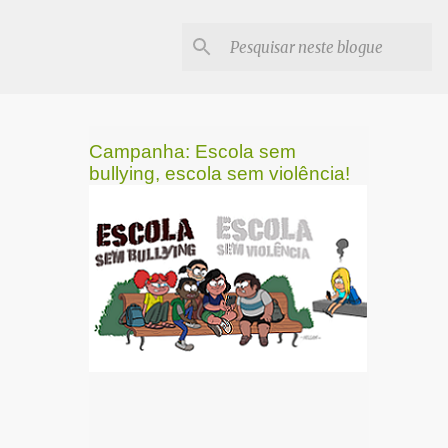
Campanha: Escola sem
bullying, escola sem violência!