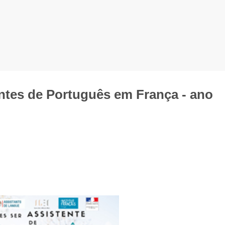
ntes de Português em França - ano