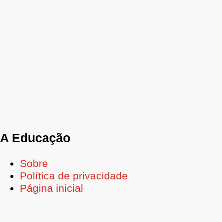
A Educação
Sobre
Política de privacidade
Página inicial