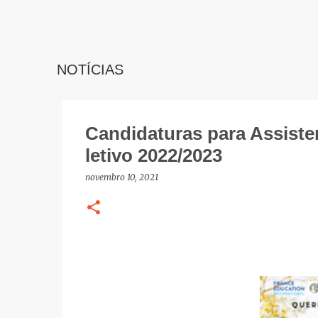
NOTÍCIAS
Candidaturas para Assiste
letivo 2022/2023
novembro 10, 2021