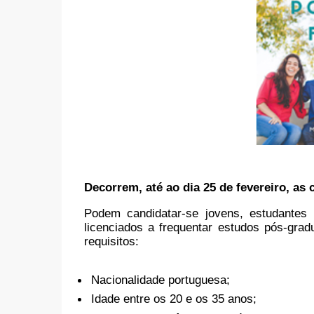
Decorrem, até ao dia 25 de fevereiro, as
Podem candidatar-se jovens, estudantes à
licenciados a frequentar estudos pós-gra
requisitos:
Nacionalidade portuguesa;
Idade entre os 20 e os 35 anos;