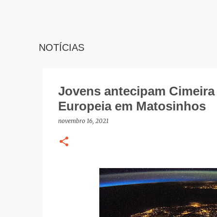
NOTÍCIAS
Jovens antecipam Cimeira 
Europeia em Matosinhos
novembro 16, 2021