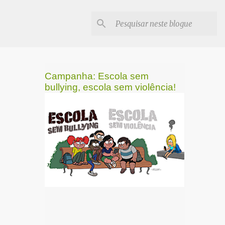
Campanha: Escola sem
bullying, escola sem violência!