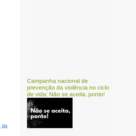
Campanha nacional de
prevenção da violência no ciclo
de vida: Não se aceita, ponto!
l da