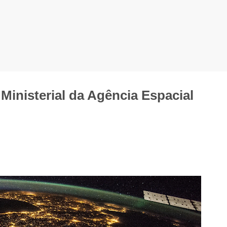
Ministerial da Agência Espacial