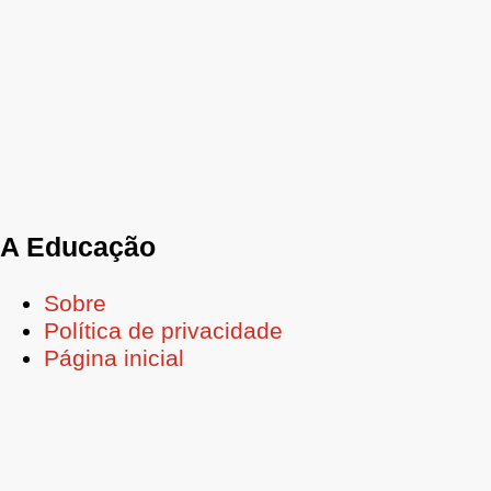
A Educação
Sobre
Política de privacidade
Página inicial