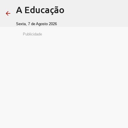
A Educação
Sexta, 7 de Agosto 2026
Publicidade