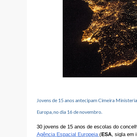
Jovens de 15 anos antecipam Cimeira Ministeria
Europa, no dia 16 de novembro.
30 jovens de 15 anos de escolas do conce
Agência Espacial Europeia
(
ESA
, sigla em