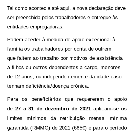
Tal como acontecia até aqui, a nova declaração deve 
ser preenchida pelos trabalhadores e entregue às 
entidades empregadoras.
Podem aceder à medida de apoio excecional à
família os trabalhadores por conta de outrem
que faltem ao trabalho por motivos de assistência
a filhos ou outros dependentes a cargo, menores
de 12 anos, ou independentemente da idade caso
tenham deficiência/doença crónica.
Para os beneficiários que requererem o apoio
de
27 a 31 de dezembro de 2021
aplicam-se os
limites mínimos da retribuição mensal mínima
garantida (RMMG) de 2021 (665€) e para o período