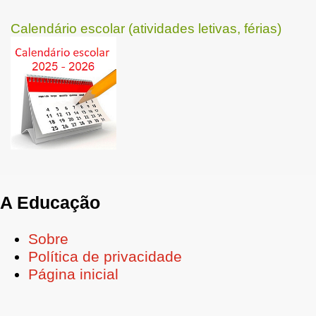
Calendário escolar (atividades letivas, férias)
A Educação
Sobre
Política de privacidade
Página inicial