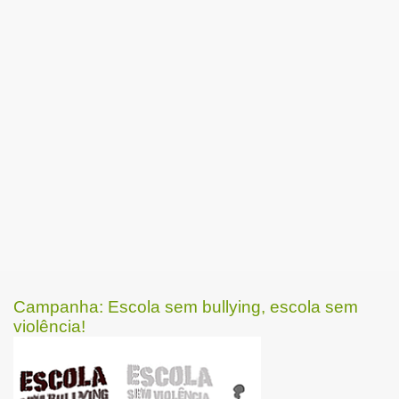
Campanha: Escola sem bullying, escola sem
violência!