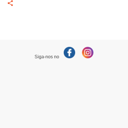
Siga-nos no