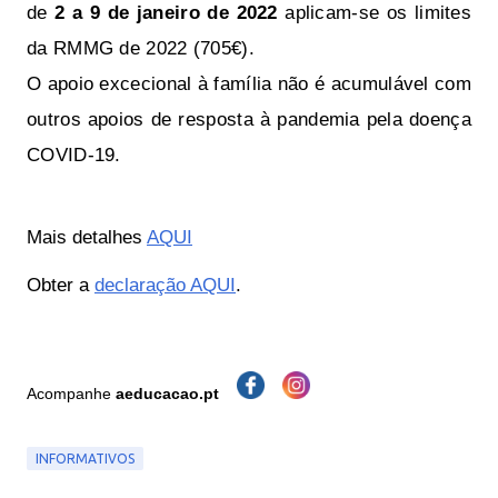
de
2 a 9 de janeiro de 2022
aplicam-se os limites
da RMMG de 2022 (705€).
O apoio excecional à família não é acumulável com
outros apoios de resposta à pandemia pela doença
COVID-19.
Mais detalhes 
AQUI
Obter a 
declaração AQUI
.
Acompanhe
aeducacao.pt
INFORMATIVOS