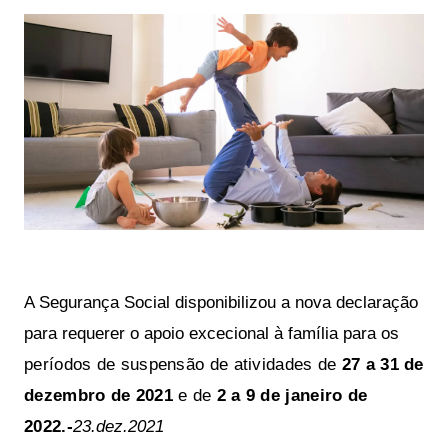
A Segurança Social disponibilizou a nova declaração 
para requerer o apoio excecional à família para os 
períodos de suspensão de atividades de
27 a 31 de
dezembro de 2021
e de
2 a 9 de janeiro de
2022.-
23.dez.2021