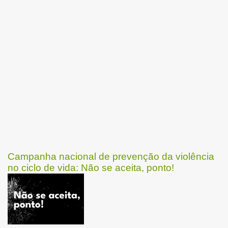
Campanha nacional de prevenção da violência
no ciclo de vida: Não se aceita, ponto!