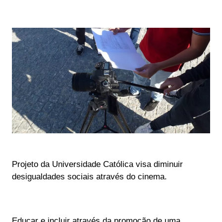
Projeto da Universidade Católica visa diminuir
desigualdades sociais através do cinema.
Educar e incluir através da promoção de uma