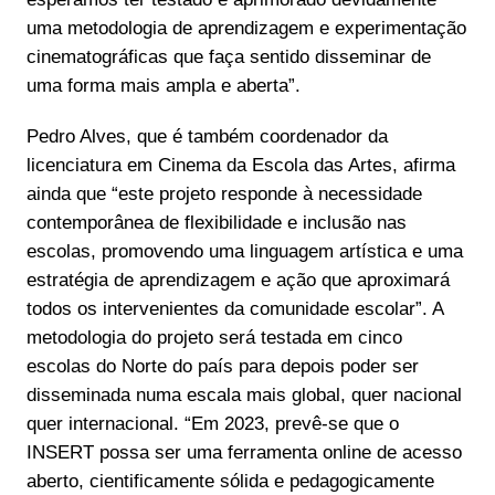
uma metodologia de aprendizagem e experimentação
cinematográficas que faça sentido disseminar de
uma forma mais ampla e aberta”.
Pedro Alves, que é também coordenador da
licenciatura em Cinema da Escola das Artes, afirma
ainda que “este projeto responde à necessidade
contemporânea de flexibilidade e inclusão nas
escolas, promovendo uma linguagem artística e uma
estratégia de aprendizagem e ação que aproximará
todos os intervenientes da comunidade escolar”. A
metodologia do projeto será testada em cinco
escolas do Norte do país para depois poder ser
disseminada numa escala mais global, quer nacional
quer internacional. “Em 2023, prevê-se que o
INSERT possa ser uma ferramenta online de acesso
aberto, cientificamente sólida e pedagogicamente