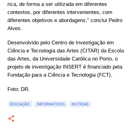
rica, de forma a ser utilizada em diferentes
contextos, por diferentes intervenientes, com
diferentes objetivos e abordagens,” conclui Pedro
Alves.
Desenvolvido pelo Centro de Investigação em
Ciência e Tecnologia das Artes (CITAR) da Escola
das Artes, da Universidade Católica no Porto, o
projeto de investigação INSERT é financiado pela
Fundação para a Ciência e Tecnologia (FCT).
Foto: DR.
EDUCAÇÃO
INFORMATIVOS
NOTÍCIAS