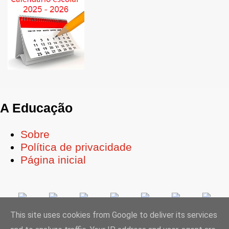
A Educação
Sobre
Política de privacidade
Página inicial
This site uses cookies from Google to deliver its services