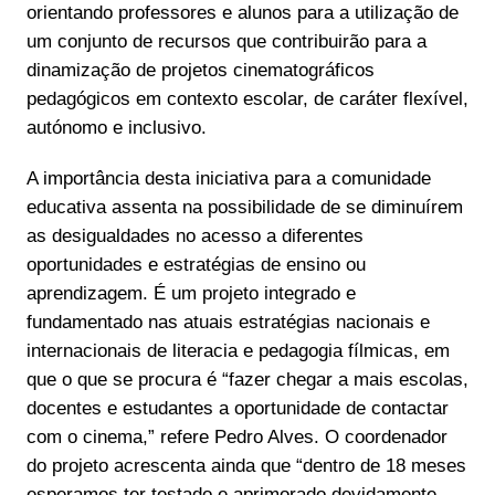
orientando professores e alunos para a utilização de
um conjunto de recursos que contribuirão para a
dinamização de projetos cinematográficos
pedagógicos em contexto escolar, de caráter flexível,
autónomo e inclusivo.
A importância desta iniciativa para a comunidade
educativa assenta na possibilidade de se diminuírem
as desigualdades no acesso a diferentes
oportunidades e estratégias de ensino ou
aprendizagem. É um projeto integrado e
fundamentado nas atuais estratégias nacionais e
internacionais de literacia e pedagogia fílmicas, em
que o que se procura é “fazer chegar a mais escolas,
docentes e estudantes a oportunidade de contactar
com o cinema,” refere Pedro Alves. O coordenador
do projeto acrescenta ainda que “dentro de 18 meses
esperamos ter testado e aprimorado devidamente