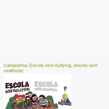
Campanha: Escola sem bullying, escola sem
violência!