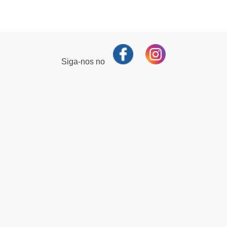
Siga-nos no