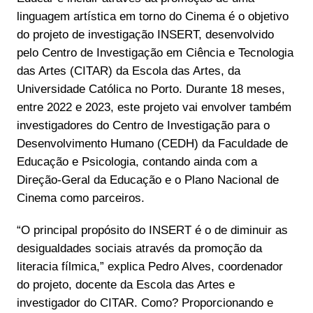
linguagem artística em torno do Cinema é o objetivo
do projeto de investigação INSERT, desenvolvido
pelo Centro de Investigação em Ciência e Tecnologia
das Artes (CITAR) da Escola das Artes, da
Universidade Católica no Porto. Durante 18 meses,
entre 2022 e 2023, este projeto vai envolver também
investigadores do Centro de Investigação para o
Desenvolvimento Humano (CEDH) da Faculdade de
Educação e Psicologia, contando ainda com a
Direção-Geral da Educação e o Plano Nacional de
Cinema como parceiros.
“O principal propósito do INSERT é o de diminuir as
desigualdades sociais através da promoção da
literacia fílmica,” explica Pedro Alves, coordenador
do projeto, docente da Escola das Artes e
investigador do CITAR. Como? Proporcionando e