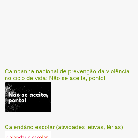
Campanha nacional de prevenção da violência
no ciclo de vida: Não se aceita, ponto!
Calendário escolar (atividades letivas, férias)