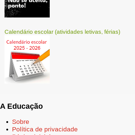
Calendário escolar (atividades letivas, férias)
A Educação
Sobre
Política de privacidade