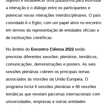
objetivo é estabelecer uma plataforma para estimular 
a interação e o diálogo entre os participantes e 
potenciar novas interações interdisciplinares. O país 
convidado é o Egito, com um papel ativo no encontro 
em termos da representação de entidades oficiais e 
de instituições científicas.
No âmbito do 
Encontro Ciência 2022
 estão 
previstas diferentes sessões: plenários, temáticos, 
comunicações, demonstrações e posters. As seis 
sessões plenárias cobrem os principais temas 
associados às missões da União Europeia. O 
programa inclui 6 sessões plenárias e 66 sessões 
temáticas que revelam parcerias internacionais com 
universidades, empresas e outras entidades 