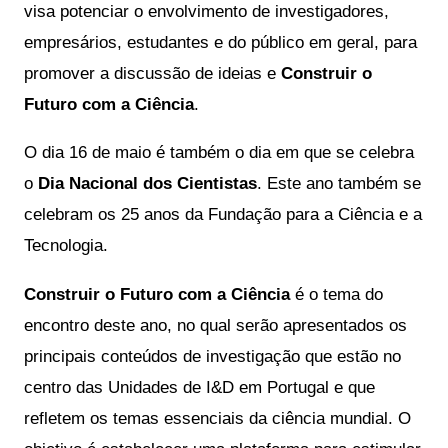
visa potenciar o envolvimento de investigadores, 
empresários, estudantes e do público em geral, para 
promover a discussão de ideias e 
Construir o 
Futuro com a Ciência
.​
O dia 16 de maio é também o dia em que se celebra 
o 
Dia Nacional dos Cientistas
. Este ano também se 
celebram os 25 anos da Fundação para a Ciência e a 
Tecnologia.
Construir o Futuro com a Ciência
 é o tema do 
encontro deste ano, no qual serão apresentados os 
principais conteúdos de investigação que estão no 
centro das Unidades de I&D em Portugal e que 
refletem os temas essenciais da ciência mundial. O 