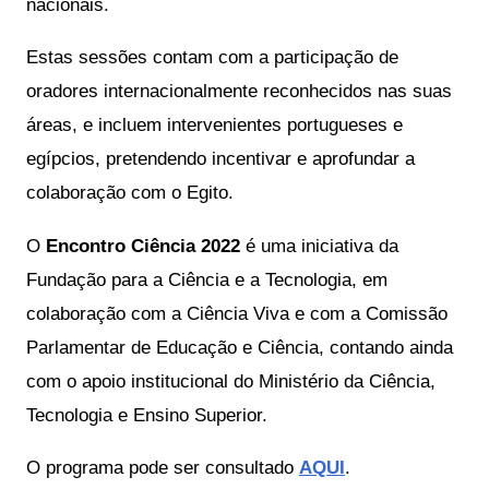
nacionais. 
Estas sessões contam com a participação de 
oradores internacionalmente reconhecidos nas suas 
áreas, e incluem intervenientes portugueses e 
egípcios, pretendendo incentivar e aprofundar a 
colaboração com o Egito.
O 
Encontro Ciência 2022
 é uma iniciativa da 
Fundação para a Ciência e a Tecnologia, em 
colaboração com a Ciência Viva e com a Comissão 
Parlamentar de Educação e Ciência, contando ainda 
com o apoio institucional do Ministério da Ciência, 
Tecnologia e Ensino Superior.
O programa pode ser consultado
AQUI
.