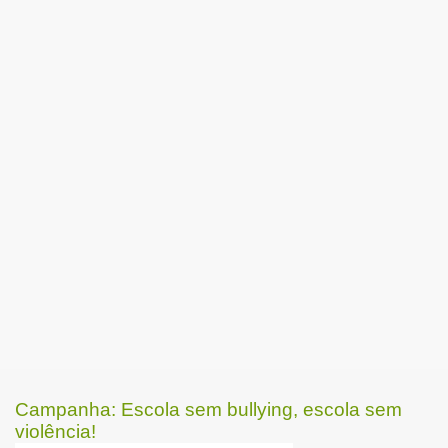
Campanha: Escola sem bullying, escola sem
violência!