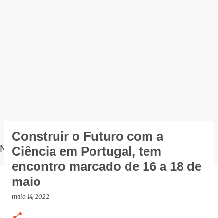
Construir o Futuro com a
NOTÍCIAS
Ciência em Portugal, tem
encontro marcado de 16 a 18 de
maio
maio 14, 2022