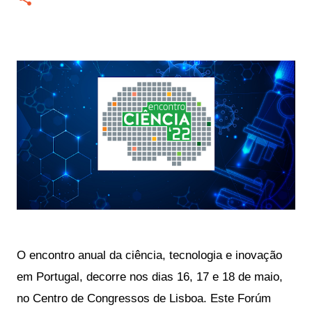
O encontro anual da ciência, tecnologia e inovação 
em Portugal, decorre nos dias 16, 17 e 18 de maio, 
no Centro de Congressos de Lisboa. Este Forúm 