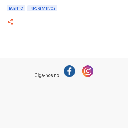
EVENTO
INFORMATIVOS
Siga-nos no