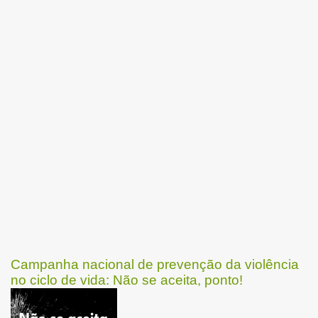
Campanha nacional de prevenção da violência
no ciclo de vida: Não se aceita, ponto!