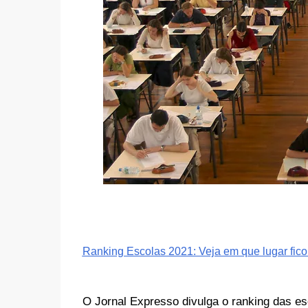
Ranking Escolas 2021: Veja em que lugar fico
O Jornal Expresso divulga o ranking das e