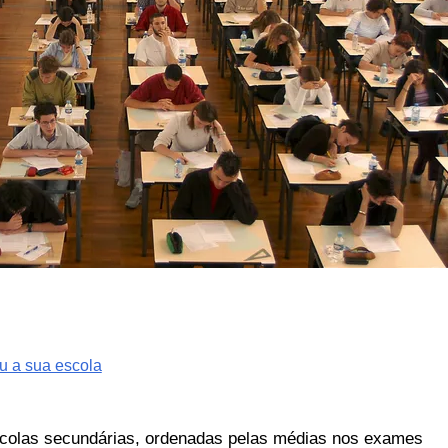
u a sua escola
scolas secundárias, ordenadas pelas médias nos exames 