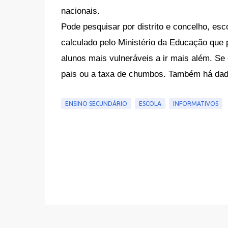
nacionais. 
Pode pesquisar por distrito e concelho, esco
calculado pelo Ministério da Educação que p
alunos mais vulneráveis a ir mais além. Se
pais ou a taxa de chumbos. Também há dado
ENSINO SECUNDÁRIO
ESCOLA
INFORMATIVOS