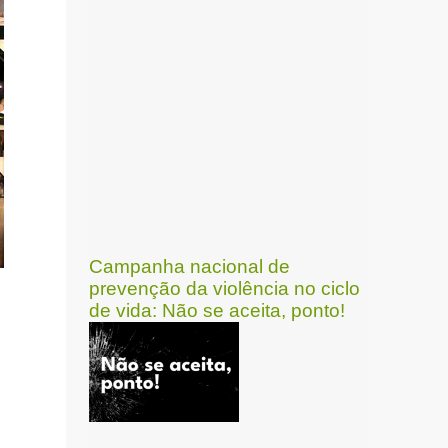
Campanha nacional de
prevenção da violência no ciclo
de vida: Não se aceita, ponto!