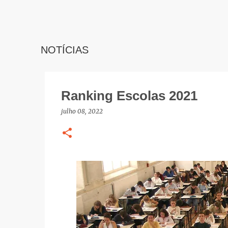
NOTÍCIAS
Ranking Escolas 2021
julho 08, 2022