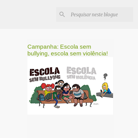
Campanha: Escola sem
bullying, escola sem violência!