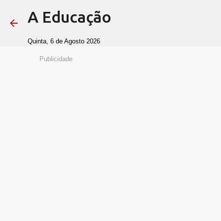
A Educação
Quinta, 6 de Agosto 2026
Publicidade