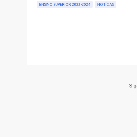
ENSINO SUPERIOR 2023-2024
NOTÍCIAS
Si