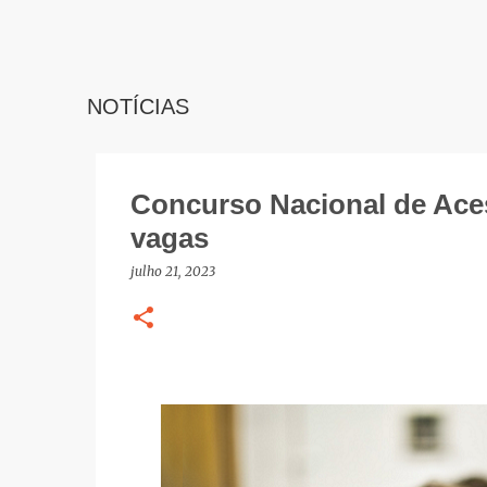
NOTÍCIAS
Concurso Nacional de Ace
vagas
julho 21, 2023