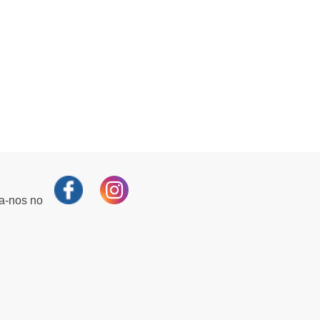
ga-nos no