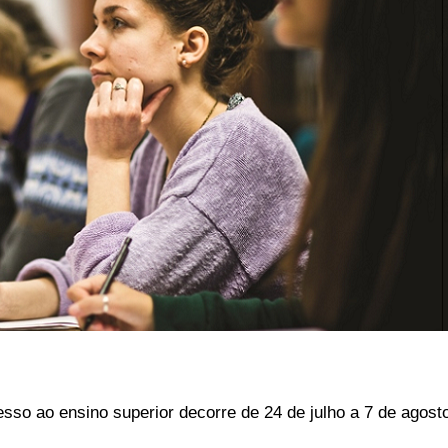
sso ao ensino superior decorre de 24 de julho a 7 de agost