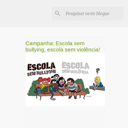
Campanha: Escola sem
bullying, escola sem violência!