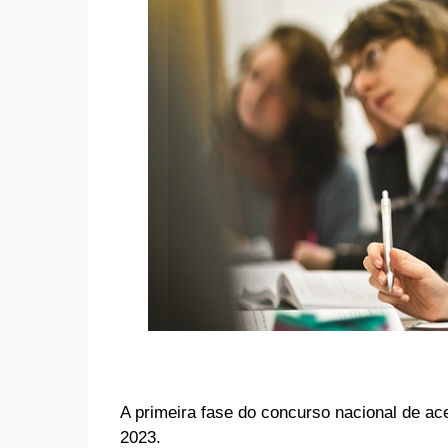
A primeira fase do concurso nacional de ace
2023.