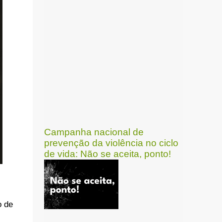
Campanha nacional de
prevenção da violência no ciclo
de vida: Não se aceita, ponto!
o de