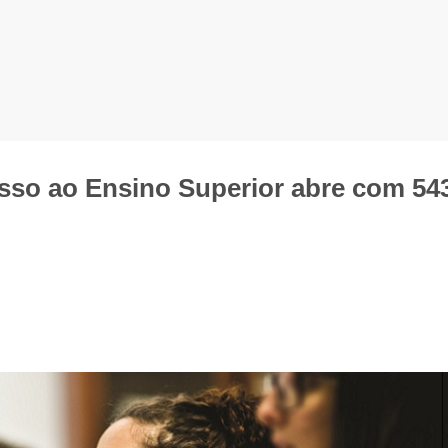
sso ao Ensino Superior abre com 54