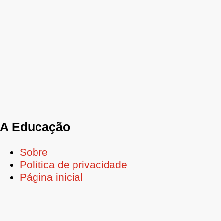
A Educação
Sobre
Política de privacidade
Página inicial