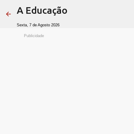
A Educação
Sexta, 7 de Agosto 2026
Publicidade