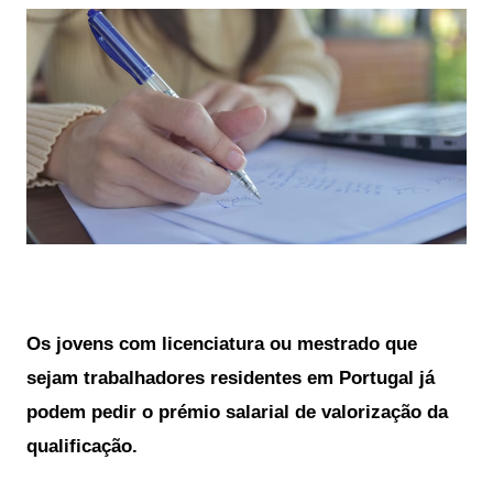
Os jovens com licenciatura ou mestrado que
sejam trabalhadores residentes em Portugal já
podem pedir
o prémio salarial de valorização da
qualificação.