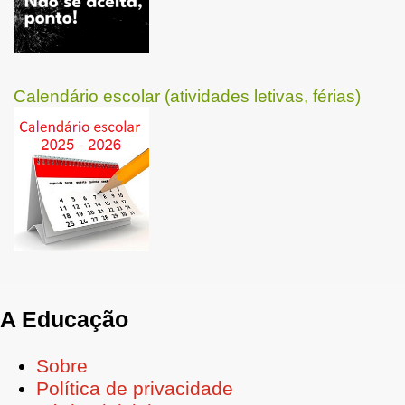
Calendário escolar (atividades letivas, férias)
A Educação
Sobre
Política de privacidade