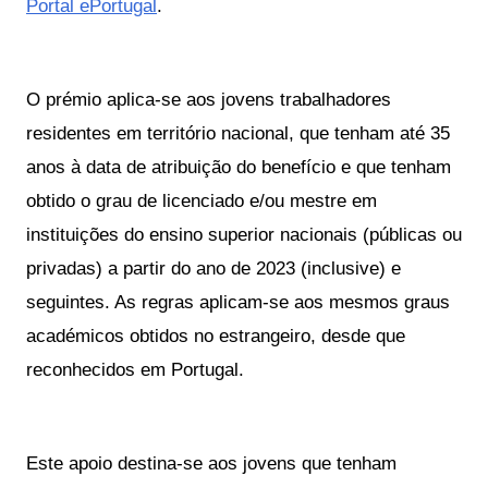
Portal ePortugal
.
O prémio aplica-se aos jovens trabalhadores
residentes em território nacional, que tenham até 35
anos à data de atribuição do benefício e que tenham
obtido o grau de licenciado e/ou mestre em
instituições do ensino superior nacionais (públicas ou
privadas) a partir do ano de 2023 (inclusive) e
seguintes. As regras aplicam-se aos mesmos graus
académicos obtidos no estrangeiro, desde que
reconhecidos em Portugal.
Este apoio destina-se aos jovens que tenham