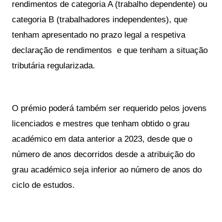
rendimentos de categoria A (trabalho dependente) ou
categoria B (trabalhadores independentes), que
tenham apresentado no prazo legal a respetiva
declaração de rendimentos e que tenham a situação
tributária regularizada.
O prémio poderá também ser requerido pelos jovens
licenciados e mestres que tenham obtido o grau
académico em data anterior a 2023, desde que o
número de anos decorridos desde a atribuição do
grau académico seja inferior ao número de anos do
ciclo de estudos.