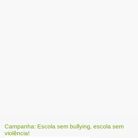
Campanha: Escola sem bullying, escola sem
violência!