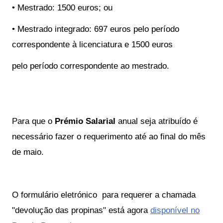
• Mestrado: 1500 euros; ou
• Mestrado integrado: 697 euros pelo período
correspondente à licenciatura e 1500 euros
pelo período correspondente ao mestrado.
Para que o
Prémio Salarial
anual seja atribuído é
necessário fazer o requerimento até ao final do mês
de maio.
O formulário eletrónico para requerer a chamada
"devolução das propinas" está agora
disponível
no