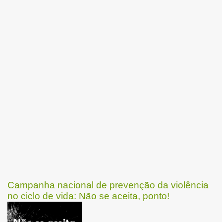
Campanha nacional de prevenção da violência
no ciclo de vida: Não se aceita, ponto!