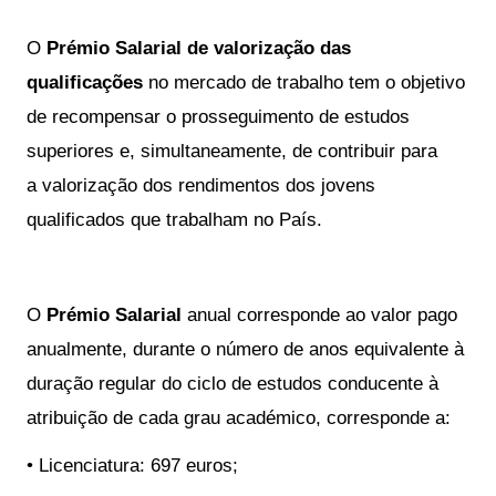
O
Prémio Salarial de valorização das
qualificações
no mercado de trabalho tem o objetivo
de
recompensar o prosseguimento de estudos
superiores e, simultaneamente, de contribuir para
a
valorização dos rendimentos dos jovens
qualificados que trabalham no País.
O
Prémio Salarial
anual corresponde ao valor pago
anualmente, durante o número de anos equivalente à
duração regular do ciclo de estudos conducente à
atribuição de cada grau académico, corresponde a:
• Licenciatura: 697 euros;