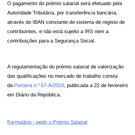
O pagamento do prémio salarial será efetuado pela
Autoridade Tributária, por transferência bancária,
através do IBAN constante do sistema de registo de
contribuintes,
e não está sujeito a IRS nem a
contribuições para a Segurança Social.
A regulamentação do prémio salarial de valorização
das qualificações no mercado de trabalho consta
da
Portaria n.º 67-A/2024
, publicada a 22 de fevereiro
em Diário da República.
Formulário - pedir o Prémio Salarial