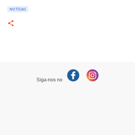
NOTÍCIAS
Siga-nos no