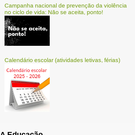
Campanha nacional de prevenção da violência
no ciclo de vida: Não se aceita, ponto!
Calendário escolar (atividades letivas, férias)
A Educação