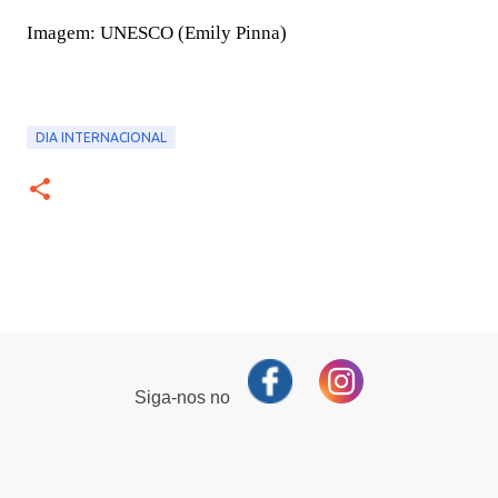
Imagem: UNESCO (Emily Pinna)
DIA INTERNACIONAL
Siga-nos no