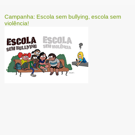
Campanha: Escola sem bullying, escola sem
violência!