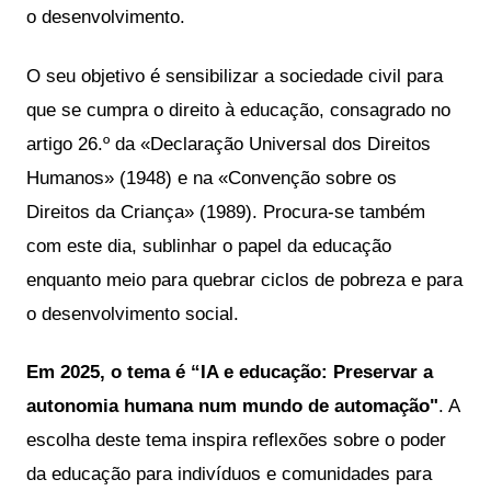
o desenvolvimento.
O seu objetivo é sensibilizar a sociedade civil para 
que se cumpra o direito à educação, consagrado no 
artigo 26.º da «Declaração Universal dos Direitos 
Humanos» (1948) e na «Convenção sobre os 
Direitos da Criança» (1989). Procura-se também 
com este dia, sublinhar o papel da educação 
enquanto meio para quebrar ciclos de pobreza e para 
o desenvolvimento social.
Em 2025, o tema é “IA e educação: Preservar a 
autonomia humana num mundo de automação"
. A 
escolha deste tema inspira reflexões sobre o poder 
da educação para indivíduos e comunidades para 