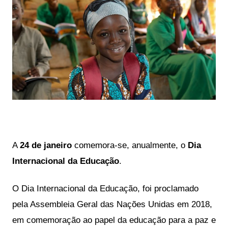
A 
24 de janeiro
 comemora-se, anualmente, o 
Dia 
Internacional da Educação
. 
O Dia Internacional da Educação, foi proclamado 
pela Assembleia Geral das Nações Unidas em 2018, 
em comemoração ao papel da educação para a paz e 