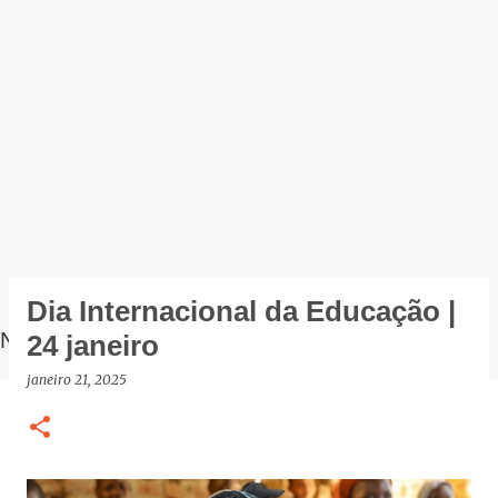
Dia Internacional da Educação |
NOTÍCIAS
24 janeiro
janeiro 21, 2025