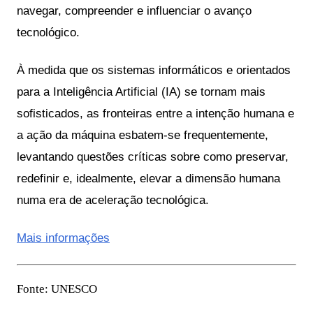
navegar, compreender e influenciar o avanço 
tecnológico.
À medida que os sistemas informáticos e orientados 
para a Inteligência Artificial (IA) se tornam mais 
sofisticados, as fronteiras entre a intenção humana e 
a ação da máquina esbatem-se frequentemente, 
levantando questões críticas sobre como preservar, 
redefinir e, idealmente, elevar a dimensão humana 
numa era de aceleração tecnológica.
Mais informações
Fonte: UNESCO