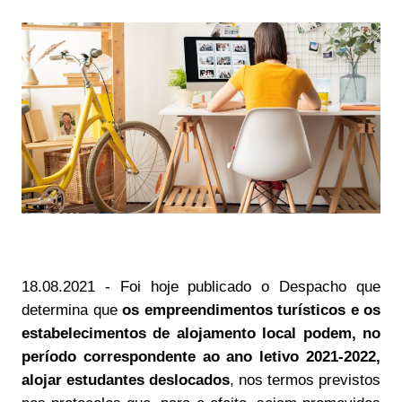
18.08.2021 - Foi hoje publicado o Despacho que
determina que
os empreendimentos turísticos e os
estabelecimentos de alojamento local podem, no
período correspondente ao ano letivo 2021-2022,
alojar estudantes deslocados
, nos termos previstos