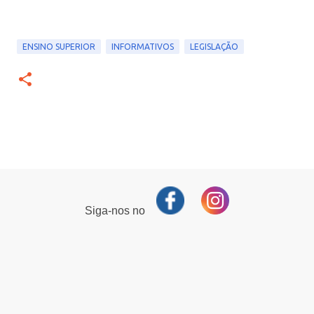
ENSINO SUPERIOR
INFORMATIVOS
LEGISLAÇÃO
Siga-nos no