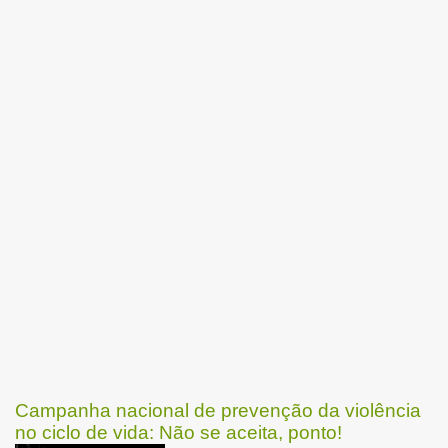
Campanha nacional de prevenção da violência
no ciclo de vida: Não se aceita, ponto!