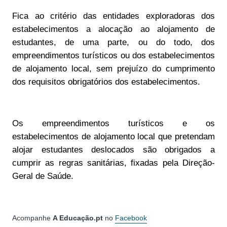
Fica ao critério das entidades exploradoras dos
estabelecimentos a alocação ao alojamento de
estudantes, de uma parte, ou do todo, dos
empreendimentos turísticos ou dos estabelecimentos
de alojamento local, sem prejuízo do cumprimento
dos requisitos obrigatórios dos estabelecimentos.
Os empreendimentos turísticos e os
estabelecimentos de alojamento local que pretendam
alojar estudantes deslocados são obrigados a
cumprir as regras sanitárias, fixadas pela Direção-
Geral de Saúde.
Acompanhe
A Educação.pt
no
Facebook