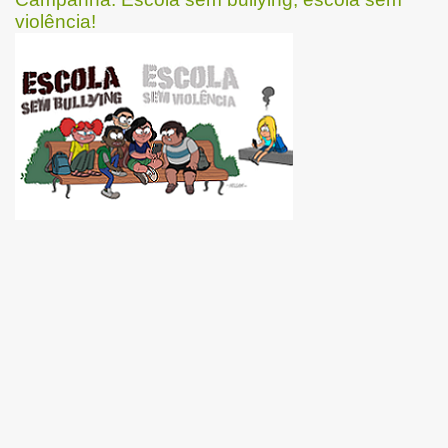
violência!