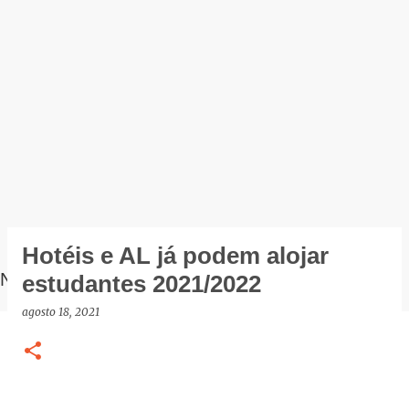
Hotéis e AL já podem alojar
NOTÍCIAS
estudantes 2021/2022
agosto 18, 2021