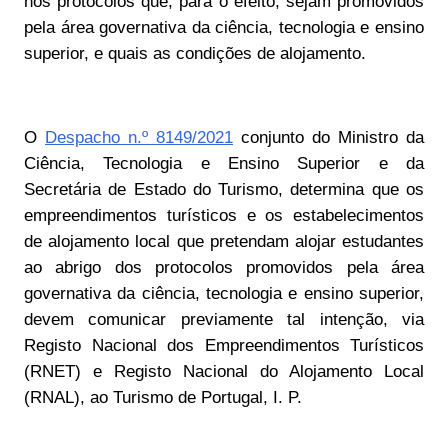
nos protocolos que, para o efeito, sejam promovidos
pela área governativa da ciência, tecnologia e ensino
superior, e quais as condições de alojamento.
O
Despacho n.º 8149/2021
conjunto
do Ministro da
Ciência, Tecnologia e Ensino Superior e da
Secretária de Estado do Turismo,
determina que os
empreendimentos turísticos e os estabelecimentos
de alojamento local que pretendam alojar estudantes
ao abrigo dos protocolos promovidos pela área
governativa da ciência, tecnologia e ensino superior,
devem comunicar previamente tal intenção, via
Registo Nacional dos Empreendimentos Turísticos
(RNET) e Registo Nacional do Alojamento Local
(RNAL), ao Turismo de Portugal, I. P.