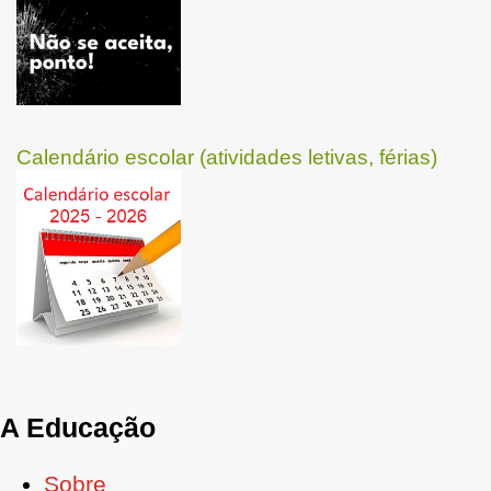
Calendário escolar (atividades letivas, férias)
A Educação
Sobre