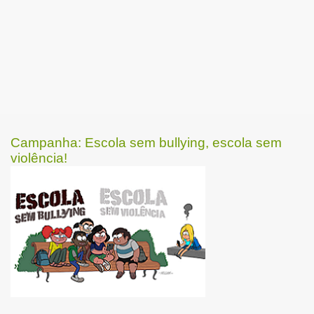
Campanha: Escola sem bullying, escola sem
violência!