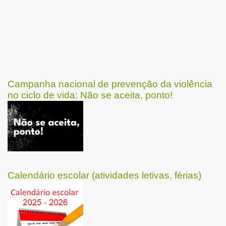
Campanha nacional de prevenção da violência
no ciclo de vida: Não se aceita, ponto!
Calendário escolar (atividades letivas, férias)