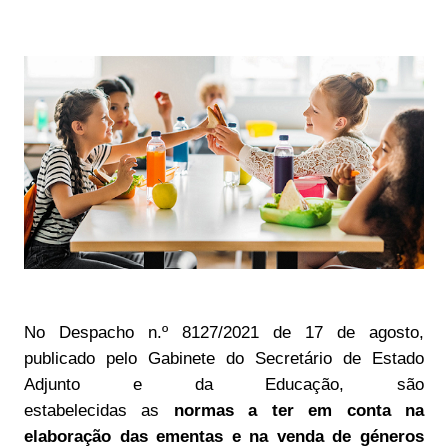
No Despacho
n.º 8127/2021 de 17 de agosto,
publicado pelo
Gabinete do Secretário de Estado
Adjunto e da Educação, são
estabelecidas
as
normas a ter em conta na
elaboração das ementas e na venda de géneros