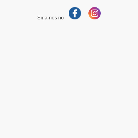
Siga-nos no