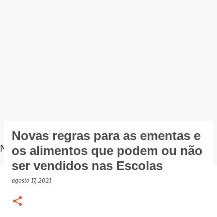
Novas regras para as ementas e
NOTÍCIAS
os alimentos que podem ou não
ser vendidos nas Escolas
agosto 17, 2021