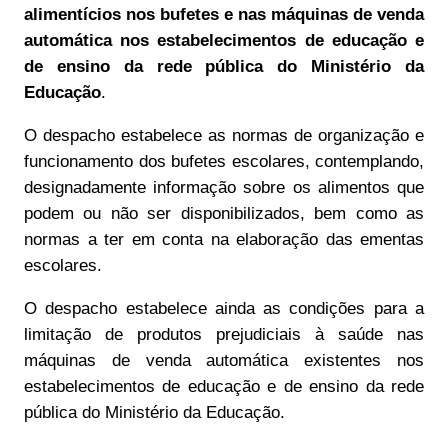
alimentícios nos bufetes e nas máquinas de venda
automática nos estabelecimentos de educação e
de ensino da rede pública do Ministério da
Educação
.
O despacho estabelece as normas de organização e
funcionamento dos bufetes escolares, contemplando,
designadamente informação sobre os alimentos que
podem ou não ser disponibilizados, bem como as
normas a ter em conta na elaboração das ementas
escolares.
O despacho estabelece ainda as condições para a
limitação de produtos prejudiciais à saúde nas
máquinas de venda automática existentes nos
estabelecimentos de educação e de ensino da rede
pública do Ministério da Educação.