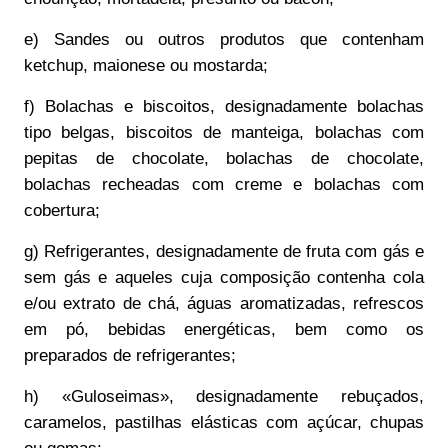
e) Sandes ou outros produtos que contenham
ketchup, maionese ou mostarda;
f) Bolachas e biscoitos, designadamente bolachas
tipo belgas, biscoitos de manteiga, bolachas com
pepitas de chocolate, bolachas de chocolate,
bolachas recheadas com creme e bolachas com
cobertura;
g) Refrigerantes, designadamente de fruta com gás e
sem gás e aqueles cuja composição contenha cola
e/ou extrato de chá, águas aromatizadas, refrescos
em pó, bebidas energéticas, bem como os
preparados de refrigerantes;
h) «Guloseimas», designadamente rebuçados,
caramelos, pastilhas elásticas com açúcar, chupas