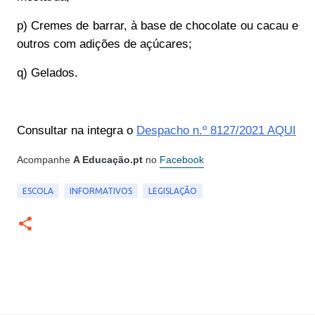
p) Cremes de barrar, à base de chocolate ou cacau e
outros com adições de açúcares;
q) Gelados.
Consultar na integra o
Despacho n.º 8127/2021 AQUI
Acompanhe
A Educação.pt
no
Facebook
ESCOLA
INFORMATIVOS
LEGISLAÇÃO