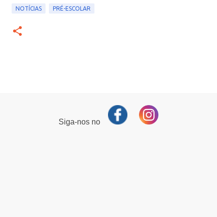
NOTÍCIAS
PRÉ-ESCOLAR
Siga-nos no