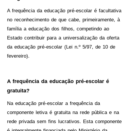
A frequência da educação pré-escolar é facultativa
no reconhecimento de que cabe, primeiramente, à
família a educação dos filhos, competindo ao
Estado contribuir para a universalização da oferta
da educação pré-escolar (Lei n.º 5/97, de 10 de
fevereiro).
A frequência da educação pré-escolar é
gratuita?
Na educação pré-escolar a frequência da
componente letiva é gratuita na rede pública e na
rede privada sem fins lucrativos. Esta componente
é integralmente financiada pelo Ministério da