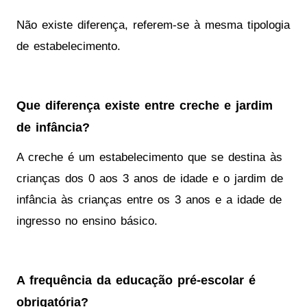
Não existe diferença, referem-se à mesma tipologia
de estabelecimento.
Que diferença existe entre creche e jardim
de infância?
A creche é um estabelecimento que se destina às
crianças dos 0 aos 3 anos de idade e o jardim de
infância às crianças entre os 3 anos e a idade de
ingresso no ensino básico.
A frequência da educação pré-escolar é
obrigatória?