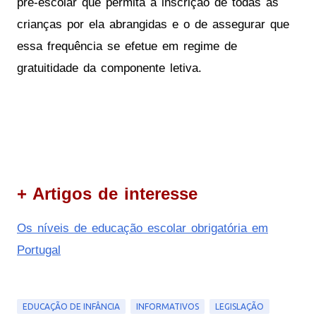
pré-escolar que permita a inscrição de todas as
crianças por ela abrangidas e o de assegurar que
essa frequência se efetue em regime de
gratuitidade da componente letiva.
+ Artigos de interesse
Os níveis de educação escolar obrigatória em
Portugal
EDUCAÇÃO DE INFÂNCIA
INFORMATIVOS
LEGISLAÇÃO