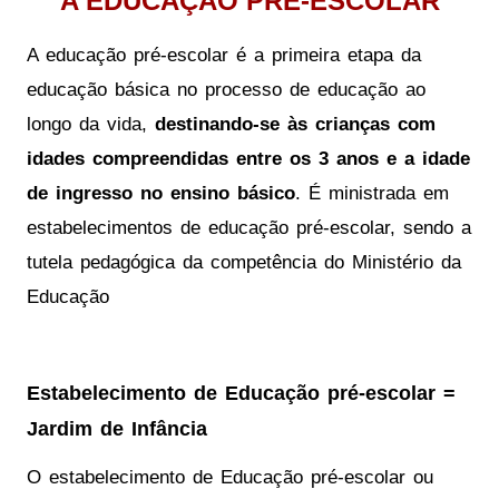
A EDUCAÇÃO PRÉ-ESCOLAR
A educação pré-escolar é a primeira etapa da
educação básica no processo de educação ao
longo da vida,
destinando-se às crianças com
idades compreendidas entre os 3 anos e a idade
de ingresso no ensino básico
. É ministrada em
estabelecimentos de educação pré-escolar, sendo a
tutela pedagógica da competência do Ministério da
Educação
Estabelecimento de Educação pré-escolar =
Jardim de Infância
O estabelecimento de Educação pré-escolar ou