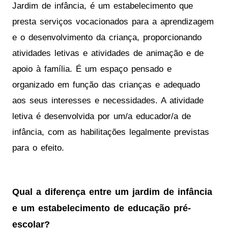
Jardim de infância, é um estabelecimento que
presta serviços vocacionados para a aprendizagem
e o desenvolvimento da criança, proporcionando
atividades letivas e atividades de animação e de
apoio à família. É um espaço pensado e
organizado em função das crianças e adequado
aos seus interesses e necessidades. A atividade
letiva é desenvolvida por um/a educador/a de
infância, com as habilitações legalmente previstas
para o efeito.
Qual a diferença entre um jardim de infância
e um estabelecimento de educação pré-
escolar?