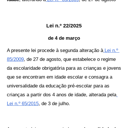
Lei n.º 22/2025
de 4 de março
A presente lei procede à segunda alteração à
 Lei n.º 
85/2009
, de 27 de agosto, que estabelece o regime 
da escolaridade obrigatória para as crianças e jovens 
que se encontram em idade escolar e consagra a 
universalidade da educação pré-escolar para as 
crianças a partir dos 4 anos de idade, alterada pela
Lei n.º 65/2015
, de 3 de julho.