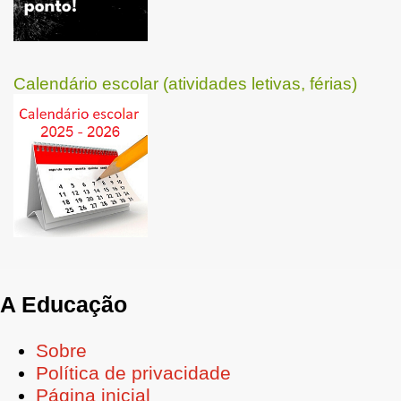
Calendário escolar (atividades letivas, férias)
A Educação
Sobre
Política de privacidade
Página inicial