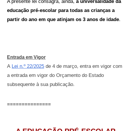
A presente lei consagra, ainda, 
a universalidade da 
educação pré-escolar para todas as crianças a 
partir do ano em que atinjam os 3 anos de idade
.
Entrada em Vigor
A
Lei n.º 22/2025
de 4 de março, entra em vigor
com
a entrada em vigor do Orçamento do Estado
subsequente à sua publicação.
===============