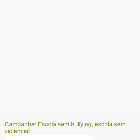
Campanha: Escola sem bullying, escola sem
violência!