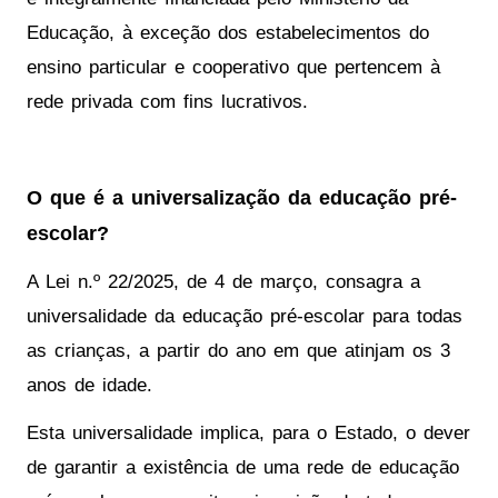
Educação, à exceção dos estabelecimentos do
ensino particular e cooperativo que pertencem à
rede privada com fins lucrativos.
O que é a universalização da educação pré-
escolar?
A Lei n.º 22/2025, de 4 de março, consagra a
universalidade da educação pré-escolar para todas
as crianças, a partir do ano em que atinjam os 3
anos de idade.
Esta universalidade implica, para o Estado, o dever
de garantir a existência de uma rede de educação