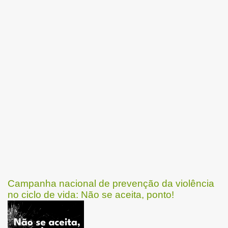
Campanha nacional de prevenção da violência
no ciclo de vida: Não se aceita, ponto!