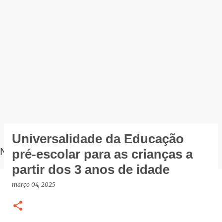
Universalidade da Educação
NOTÍCIAS
pré-escolar para as crianças a
partir dos 3 anos de idade
março 04, 2025