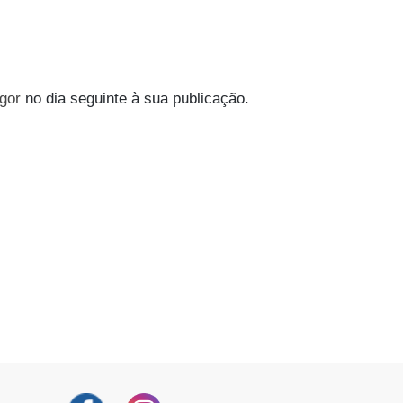
igor
no dia seguinte à sua publicação.