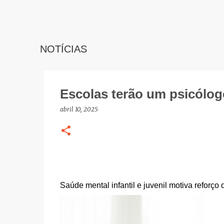
NOTÍCIAS
Escolas terão um psicólog
abril 10, 2025
Saúde mental infantil e juvenil motiva reforço