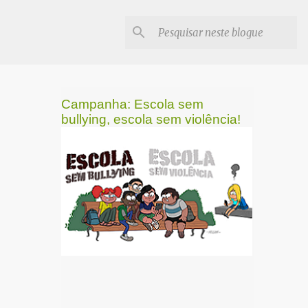
Campanha: Escola sem
bullying, escola sem violência!