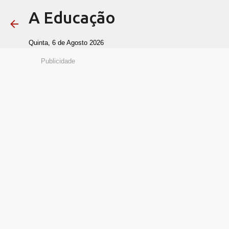
A Educação
Quinta, 6 de Agosto 2026
Publicidade