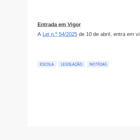
Entrada em Vigor
A
Lei n.º 54/2025
de 10 de abril, entra em v
ESCOLA
LEGISLAÇÃO
NOTÍCIAS