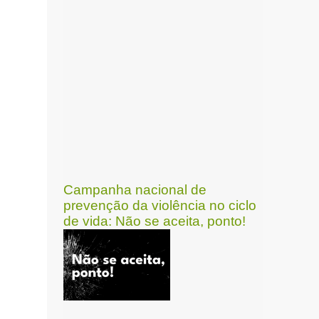
Campanha nacional de
prevenção da violência no ciclo
de vida: Não se aceita, ponto!